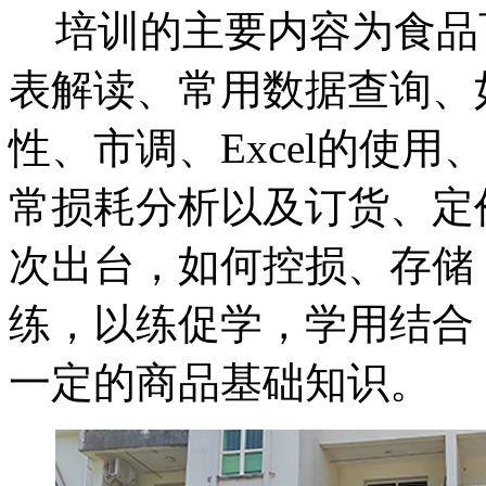
培训的主要内容为食品
表解读、常用数据查询、
性、市调、
Excel
的使用、
常损耗分析以及订货、定
次出台，如何控损、存储
练，以练促学，学用结合
一定的商品基础知识。