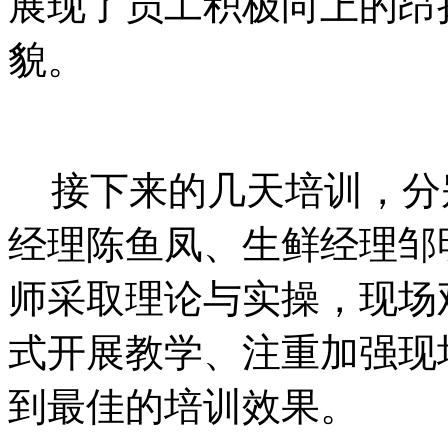
展现了员工积极向上的昂
貌。
接下来的几天培训，分
经理陈鱼凤、生鲜经理邹
师采取理论与实操，现场
式开展教学、注重加强现
到最佳的培训效果。