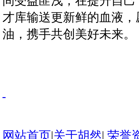
间受益匪浅，在提升自己
才库输送更新鲜的血液，
油，携手共创美好未来。
网站首页
|
关于胡然
|
荣誉